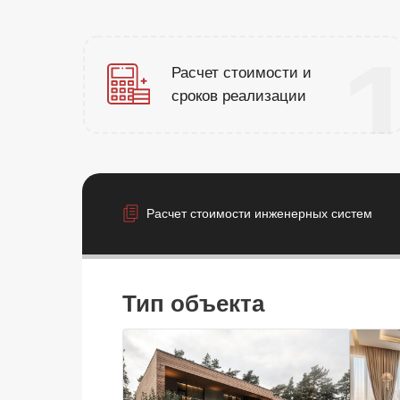
Расчет стоимости и
сроков реализации
Расчет стоимости инженерных систем
Тип объекта