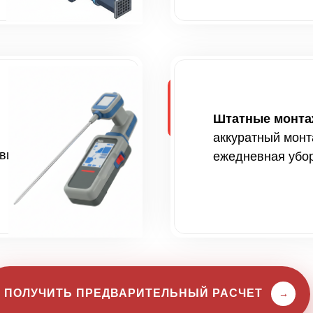
Штатные монтаж
аккуратный монт
твие
ежедневная убо
ПОЛУЧИТЬ ПРЕДВАРИТЕЛЬНЫЙ РАСЧЕТ
→