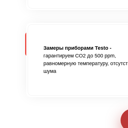
Замеры приборами Testo -
гарантируем CO2 до 500 ppm,
равномерную температуру, отсутс
шума