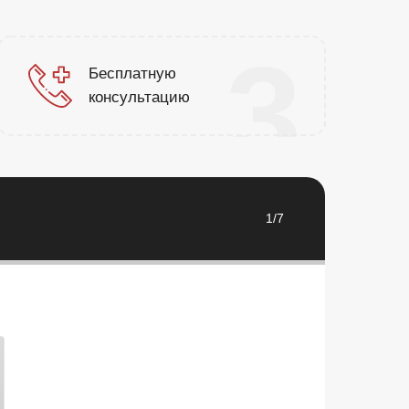
3
Бесплатную
консультацию
1/7