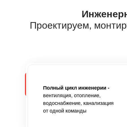
Инженерн
Проектируем, монтир
Полный цикл инженерии -
вентиляция, отопление,
водоснабжение, канализация
от одной команды