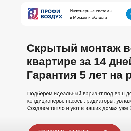
Инженерные системы
в Москве и области
Скрытый монтаж в
квартире за 14 дне
Гарантия 5 лет на
Подберем идеальный вариант под ваш до
кондиционеры, насосы, радиаторы, увла
Создаем тепло и уют в ваших домах уже 2