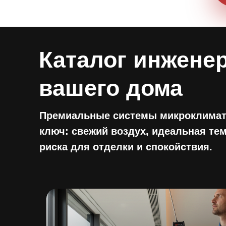
Каталог инжене
вашего дома
Премиальные системы микроклимат
ключ: свежий воздух, идеальная тем
риска для отделки и спокойствия.